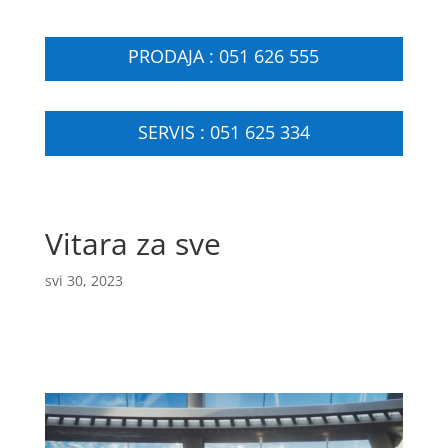
PRODAJA : 051 626 555
SERVIS : 051 625 334
Vitara za sve
svi 30, 2023