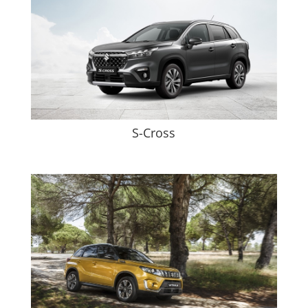
S-Cross