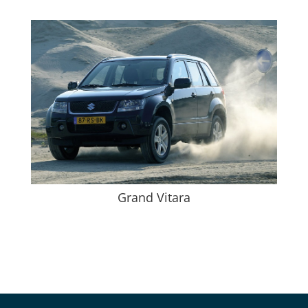
Grand Vitara