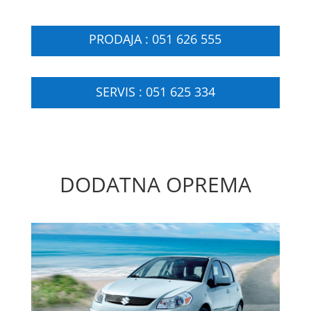
PRODAJA : 051 626 555
SERVIS : 051 625 334
DODATNA OPREMA