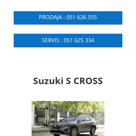
PRODAJA : 051 626 555
SERVIS : 051 625 334
Suzuki S CROSS