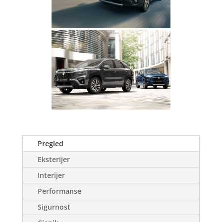
Pregled
Eksterijer
Interijer
Performanse
Sigurnost