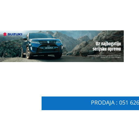
PRODAJA : 051 626