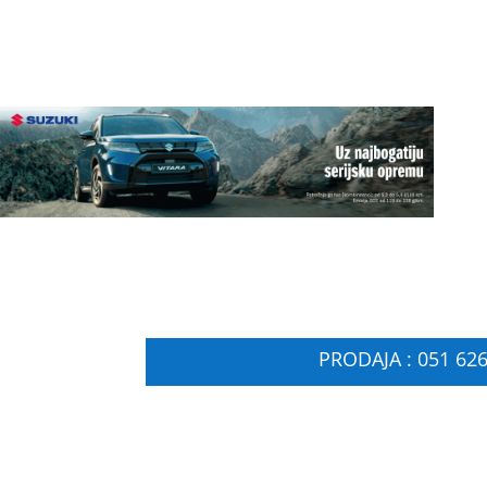
PRODAJA : 051 626