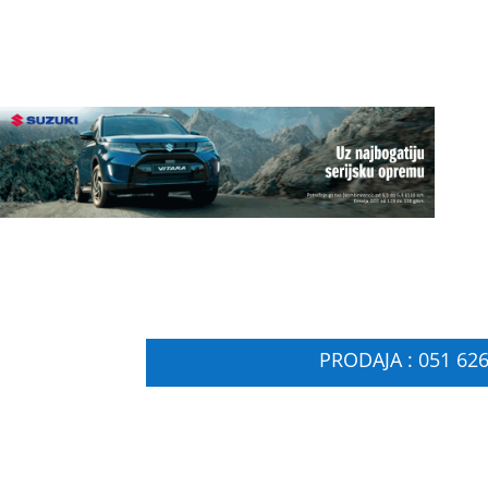
PRODAJA : 051 626