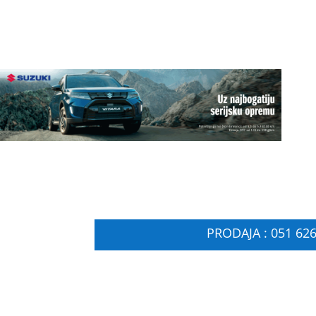
PRODAJA : 051 626