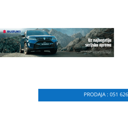
PRODAJA : 051 626