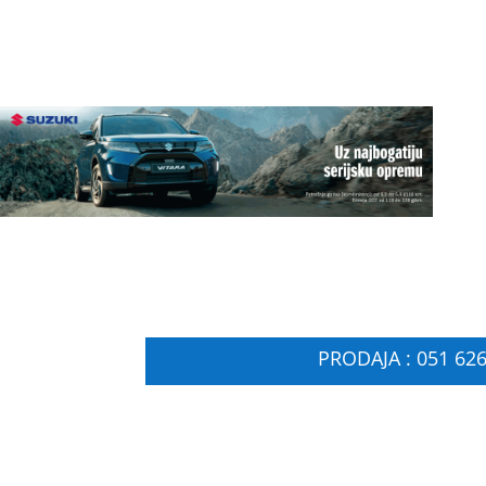
PRODAJA : 051 626