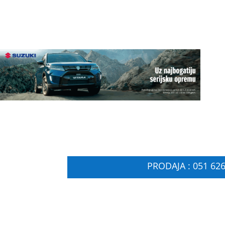
PRODAJA : 051 626