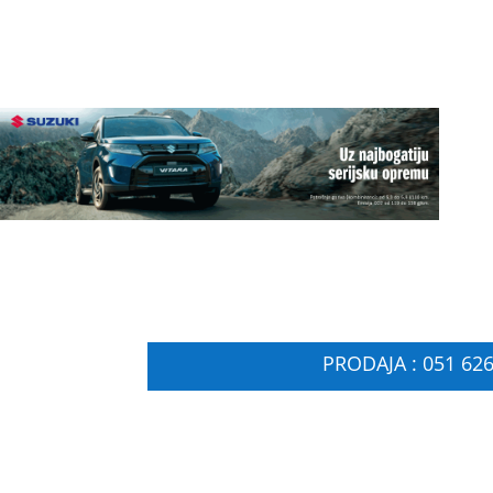
PRODAJA : 051 626