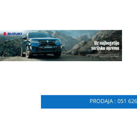
PRODAJA : 051 626