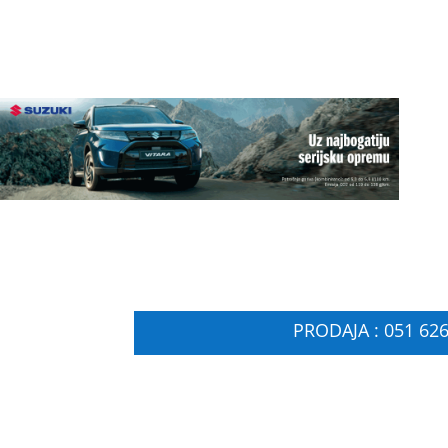
PRODAJA : 051 626