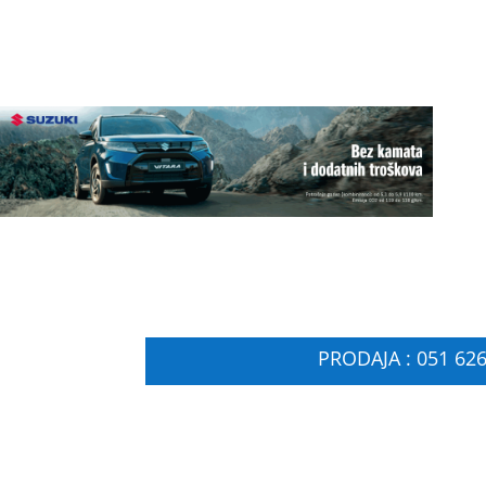
PRODAJA : 051 626