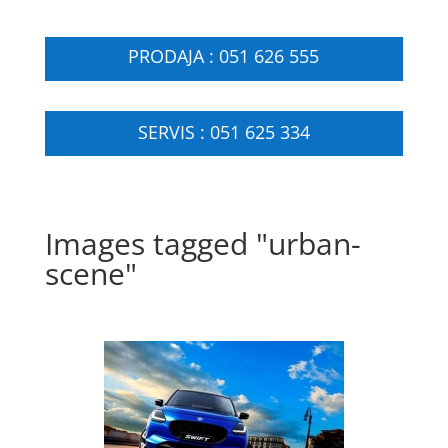
PRODAJA : 051 626 555
SERVIS : 051 625 334
Images tagged "urban-
scene"